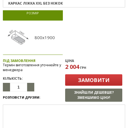
КАРКАС ЛІЖКА XXL БЕЗ НІЖОК
РОЗМІР
800x1900
ПІД ЗАМОВЛЕННЯ
ЦІНА
Термін виготовлення уточнюйте у
2 004
ГРН
менеджера
КІЛЬКІСТЬ:
ЗАМОВИТИ
ЗНАЙШЛИ ДЕШЕВШЕ?
РОЗПОВІСТИ ДРУЗЯМ:
ЗМЕНШИМО ЦІНУ!