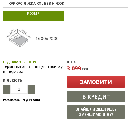
КАРКАС ЛІЖКА XXL БЕЗ НІЖОК
РОЗМІР
1600x2000
ПІД ЗАМОВЛЕННЯ
ЦІНА
Термін виготовлення уточнюйте у
3 099
ГРН
менеджера
КІЛЬКІСТЬ:
ЗАМОВИТИ
В КРЕДИТ
РОЗПОВІСТИ ДРУЗЯМ:
ЗНАЙШЛИ ДЕШЕВШЕ?
ЗМЕНШИМО ЦІНУ!