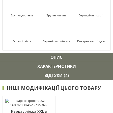
Зручна доставка
Зручна оплата
Сертифікат якості
Екологічність
Гарантія виробника
Повернення 14 днів
ОПИС
ХАРАКТЕРИСТИКИ
ВІДГУКИ (4)
ІНШІ МОДИФІКАЦІЇ ЦЬОГО ТОВАРУ
Каркас ліжка XXL з