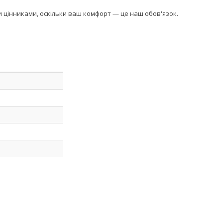
ми цінниками, оскільки ваш комфорт — це наш обов'язок.