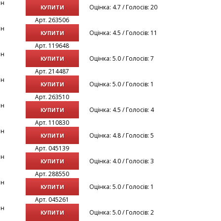
рн
Оцінка: 4.7 / Голосів: 20
КУПИТИ
Арт. 263506
рн
Оцінка: 4.5 / Голосів: 11
КУПИТИ
Арт. 119648
рн
Оцінка: 5.0 / Голосів: 7
КУПИТИ
Арт. 214487
рн
Оцінка: 5.0 / Голосів: 1
КУПИТИ
Арт. 263510
рн
Оцінка: 4.5 / Голосів: 4
КУПИТИ
Арт. 110830
рн
Оцінка: 4.8 / Голосів: 5
КУПИТИ
Арт. 045139
рн
Оцінка: 4.0 / Голосів: 3
КУПИТИ
Арт. 288550
рн
Оцінка: 5.0 / Голосів: 1
КУПИТИ
Арт. 045261
рн
Оцінка: 5.0 / Голосів: 2
КУПИТИ