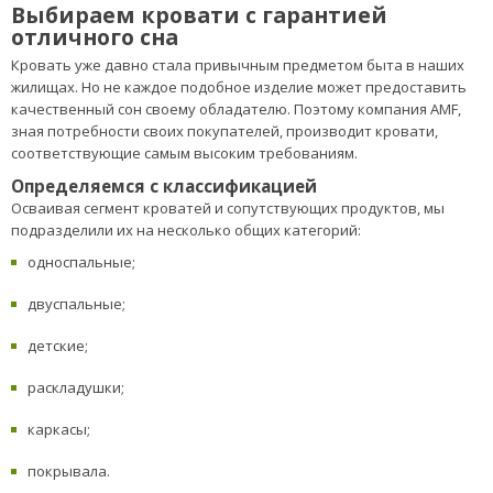
Выбираем кровати с гарантией
отличного сна
Кровать уже давно стала привычным предметом быта в наших
жилищах. Но не каждое подобное изделие может предоставить
качественный сон своему обладателю. Поэтому компания AMF,
зная потребности своих покупателей, производит кровати,
соответствующие самым высоким требованиям.
Определяемся с классификацией
Осваивая сегмент кроватей и сопутствующих продуктов, мы
подразделили их на несколько общих категорий:
односпальные;
двуспальные;
детские;
раскладушки;
каркасы;
покрывала.