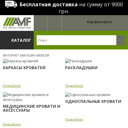
Бесплатная доставка
на сумму от 9000
грн.
Корзина пуста
КАТАЛОГ
ИНТЕРНЕТ-МАГАЗИН МЕБЕЛИ
КАРКАСЫ КРОВАТЕЙ
РАСКЛАДУШКИ
Подробнее
Подробнее
ОДНОСПАЛЬНЫЕ КРОВАТИ
МЕДИЦИНСКИЕ КРОВАТИ И
АКСЕССУАРЫ
Подробнее
Подробнее