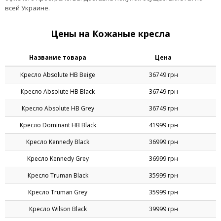
всей Украине.
Цены на Кожаные кресла
Название товара
Цена
Кресло Absolute HB Beige
36749 грн
Кресло Absolute HB Black
36749 грн
Кресло Absolute HB Grey
36749 грн
Кресло Dominant HB Black
41999 грн
Кресло Kennedy Black
36999 грн
Кресло Kennedy Grey
36999 грн
Кресло Truman Black
35999 грн
Кресло Truman Grey
35999 грн
Кресло Wilson Black
39999 грн