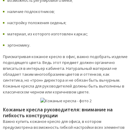
возможность регулировки спинки;
наличие подлокотников;
настройку положения сиденья;
материал, из которого изготовлен каркас;
эргономику.
Присматривая кожаное кресло в офис, важно подобрать изделие
подходящего цвета. Ведь этот предмет должен органично
вписаться в интерьер кабинета. Натуральный материал не
обладает таким многообразием цветов и оттенков, как
синтетика, но «трон» директора и не обязан быть вычурным.
Кожаные кресла для руководителей должны быть выполнены в
классическом черном или коричневом цвете.
Кожаные кресла руководителя: внимание на
гибкость конструкции
Важно купить кожаное кресло для офиса, в котором
предусмотрена возможность гибкой настройки всех элементов