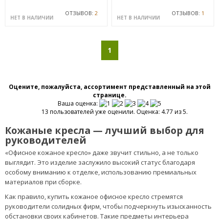
ОТЗЫВОВ:
2
ОТЗЫВОВ:
1
НЕТ В НАЛИЧИИ
НЕТ В НАЛИЧИИ
1
Оцените, пожалуйста, ассортимент представленный на этой
странице.
Ваша оценка:
13 пользователей уже оценили. Оценка: 4.77 из 5.
Кожаные кресла — лучший выбор для
руководителей
«Офисное кожаное кресло» даже звучит стильно, а не только
выглядит. Это изделие заслужило высокий статус благодаря
особому вниманию к отделке, использованию премиальных
материалов при сборке.
Как правило, купить кожаное офисное кресло стремятся
руководители солидных фирм, чтобы подчеркнуть изысканность
обстановки своих кабинетов. Такие предметы интерьера