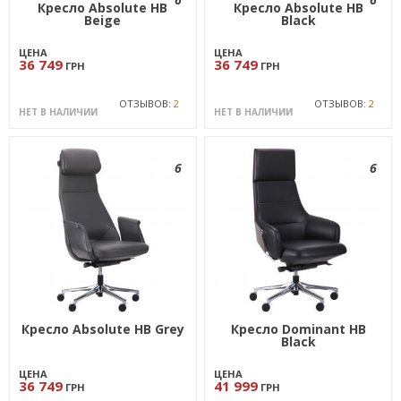
Кресло Absolute HB
Кресло Absolute HB
Beige
Black
ЦЕНА
ЦЕНА
36 749
36 749
ГРН
ГРН
ОТЗЫВОВ:
2
ОТЗЫВОВ:
2
НЕТ В НАЛИЧИИ
НЕТ В НАЛИЧИИ
6
6
Кресло Absolute HB Grey
Кресло Dominant HB
Black
ЦЕНА
ЦЕНА
36 749
41 999
ГРН
ГРН