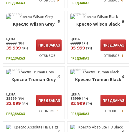
ОТЗЫВОВ:
0
ОТЗЫВОВ:
0
ПРЕДЗАКАЗ
ПРЕДЗАКАЗ
ПРЕДЗАКАЗ
ПРЕДЗАКАЗ
6
6
Кресло Wilson Grey
Кресло Wilson Black
ЦЕНА
ЦЕНА
39999
39999
ГРН
ГРН
ПРЕДЗАКАЗ
ПРЕДЗАКАЗ
35 999
35 999
ГРН
ГРН
ОТЗЫВОВ:
1
ОТЗЫВОВ:
1
ПРЕДЗАКАЗ
ПРЕДЗАКАЗ
ПРЕДЗАКАЗ
ПРЕДЗАКАЗ
6
6
Кресло Truman Grey
Кресло Truman Black
ЦЕНА
ЦЕНА
35999
35999
ГРН
ГРН
ПРЕДЗАКАЗ
ПРЕДЗАКАЗ
32 999
32 999
ГРН
ГРН
ОТЗЫВОВ:
1
ОТЗЫВОВ:
1
ПРЕДЗАКАЗ
ПРЕДЗАКАЗ
6
6