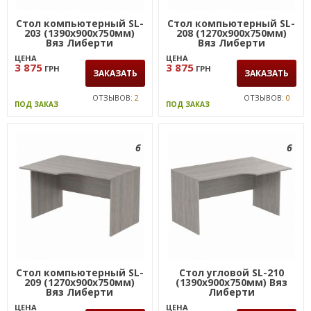
Стол компьютерный SL-
Стол компьютерный SL-
203 (1390х900х750мм)
208 (1270х900х750мм)
Вяз Либерти
Вяз Либерти
ЦЕНА
ЦЕНА
3 875
3 875
ГРН
ГРН
ЗАКАЗАТЬ
ЗАКАЗАТЬ
ОТЗЫВОВ:
2
ОТЗЫВОВ:
0
ПОД ЗАКАЗ
ПОД ЗАКАЗ
6
6
Стол компьютерный SL-
Стол угловой SL-210
209 (1270х900х750мм)
(1390х900х750мм) Вяз
Вяз Либерти
Либерти
ЦЕНА
ЦЕНА