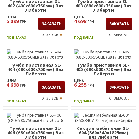
ЦЕНА
ЦЕНА
3 019
3 429
ГРН
ГРН
ЗАКАЗАТЬ
ЗАКАЗАТЬ
ОТЗЫВОВ:
0
ОТЗЫВОВ:
0
ПОД ЗАКАЗ
ПОД ЗАКАЗ
ХИТ
ПРОДАЖ
6
6
Тумба приставная SL-
Тумба приставная SL-
402 (400х600х750мм) Вяз
403 (680х600х750мм) Вяз
Либерти
Либерти
ЦЕНА
ЦЕНА
5 099
4 698
ГРН
ГРН
ЗАКАЗАТЬ
ЗАКАЗАТЬ
ОТЗЫВОВ:
0
ОТЗЫВОВ:
0
ПОД ЗАКАЗ
ПОД ЗАКАЗ
6
6
Тумба приставная SL-
Тумба приставная SL-
404 (680х600х750мм) Вяз
405 (680х600х750мм) Вяз
Либерти
Либерти
ЦЕНА
ЦЕНА
4 698
6 255
ГРН
ГРН