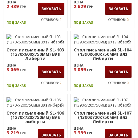
ЦЕНА
ЦЕНА
2 439
2 629
ГРН
ГРН
ЗАКАЗАТЬ
ЗАКАЗАТЬ
ОТЗЫВОВ:
0
ОТЗЫВОВ:
0
ПОД ЗАКАЗ
ПОД ЗАКАЗ
6
6
Стол письменный SL-103
Стол письменный SL-104
(1270х600х750мм) Вяз
(1390х600х750мм) Вяз
Либерти
Либерти
ЦЕНА
ЦЕНА
3 069
3 099
ГРН
ГРН
ЗАКАЗАТЬ
ЗАКАЗАТЬ
ОТЗЫВОВ:
2
ОТЗЫВОВ:
0
ПОД ЗАКАЗ
ПОД ЗАКАЗ
6
6
Стол письменный SL-106
Стол письменный SL-107
(1270х720х750мм) Вяз
(1390х720х750мм) Вяз
либерти
Либерти
ЦЕНА
ЦЕНА
3 219
3 399
ГРН
ГРН
ЗАКАЗАТЬ
ЗАКАЗАТЬ