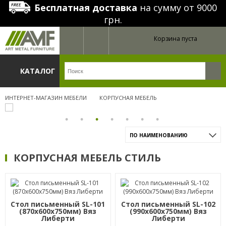
Бесплатная доставка
на сумму от 9000
грн.
Корзина пуста
КАТАЛОГ
ИНТЕРНЕТ-МАГАЗИН МЕБЕЛИ
КОРПУСНАЯ МЕБЕЛЬ
ПО НАИМЕНОВАНИЮ
КОРПУСНАЯ МЕБЕЛЬ СТИЛЬ
Стол письменный SL-101
Стол письменный SL-102
(870х600х750мм) Вяз
(990х600х750мм) Вяз
Либерти
Либерти