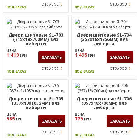
Двери щитовые SL-701
Двери щитовые SL-702
(718х18х1760мм) вяз
(718х18х1056мм) вяз
либерти
либерти
ЦЕНА
ЦЕНА
2 699
1 935
ГРН
ГРН
ЗАКАЗАТЬ
ЗАКАЗАТЬ
ОТЗЫВОВ:
0
ОТЗЫВОВ:
0
ПОД ЗАКАЗ
ПОД ЗАКАЗ
Двери щитовые SL-703
Двери щитовые SL-704
(718х18х700мм) вяз
(357х18х1756мм) вяз
либерти
либерти
ЦЕНА
ЦЕНА
1 419
1 495
ГРН
ГРН
ЗАКАЗАТЬ
ЗАКАЗАТЬ
ОТЗЫВОВ:
0
ОТЗЫВОВ:
0
ПОД ЗАКАЗ
ПОД ЗАКАЗ