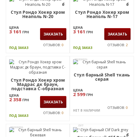
Стул Рондо Хокер хром
Стул Зета Хокер черный
Неаполь N-36
Неаполь N-17
ЦЕНА
ЦЕНА
3 161
1 659
ГРН
ГРН
ЗАКАЗАТЬ
ЗАКАЗАТЬ
ОТЗЫВОВ:
0
ОТЗЫВОВ:
0
ПОД ЗАКАЗ
ПОД ЗАКАЗ
6
6
Стул Рондо Хокер хром
Стул Рондо Хокер хром
Неаполь N-20
Неаполь N-17
ЦЕНА
ЦЕНА
3 161
3 161
ГРН
ГРН
ЗАКАЗАТЬ
ЗАКАЗАТЬ
ОТЗЫВОВ:
0
ОТЗЫВОВ:
2
ПОД ЗАКАЗ
ПОД ЗАКАЗ
НОВИНКА
Стул барный Shell ткань
серая