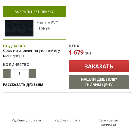
ВЫБРАТЬ ЦВЕТ ОБИВКИ
Кожзам PVC
черный
ПОД ЗАКАЗ
ЦЕНА
Срок изготовления уточняйте у
1 679
ГРН
менеджера
КОЛИЧЕСТВО:
ЗАКАЗАТЬ
НАШЛИ ДЕШЕВЛЕ?
РАССКАЗАТЬ ДРУЗЬЯМ:
СНИЗИМ ЦЕНУ!
Удобная доставка
Удобная оплата
Сертификат
качества