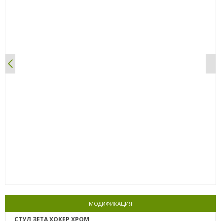
0%
МОДИФИКАЦИЯ
СТУЛ ЗЕТА ХОКЕР ХРОМ