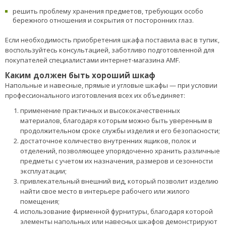
решить проблему хранения предметов, требующих особо
бережного отношения и сокрытия от посторонних глаз.
Если необходимость приобретения шкафа поставила вас в тупик,
воспользуйтесь консультацией, заботливо подготовленной для
покупателей специалистами интернет-магазина AMF.
Каким должен быть хороший шкаф
Напольные и навесные, прямые и угловые шкафы — при условии
профессионального изготовления всех их объединяет:
применение практичных и высококачественных
материалов, благодаря которым можно быть уверенным в
продолжительном сроке службы изделия и его безопасности;
достаточное количество внутренних ящиков, полок и
отделений, позволяющее упорядоченно хранить различные
предметы с учетом их назначения, размеров и сезонности
эксплуатации;
привлекательный внешний вид, который позволит изделию
найти свое место в интерьере рабочего или жилого
помещения;
использование фирменной фурнитуры, благодаря которой
элементы напольных или навесных шкафов демонстрируют