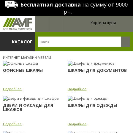
Бесплатная доставка
на сумму от 9000
грн.
Корзина пуста
КАТАЛОГ
ИНТЕРНЕТ-МАГАЗИН МЕБЕЛИ
ОФИСНЫЕ ШКАФЫ
ШКАФЫ ДЛЯ ДОКУМЕНТОВ
Подробнее
Подробнее
ДВЕРИ И ФАСАДЫ ДЛЯ
ШКАФЫ ДЛЯ ОДЕЖДЫ
ШКАФОВ
Подробнее
Подробнее