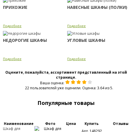
ПРИХОЖИЕ
НАВЕСНЫЕ ШКАФЫ (ПОЛКИ)
Подробнее
Подробнее
НЕДОРОГИЕ ШКАФЫ
УГЛОВЫЕ ШКАФЫ
Подробнее
Подробнее
Оцените, пожалуйста, ассортимент представленный на этой
странице.
Ваша оценка:
22 пользователей уже оценили. Оценка: 3.64 из 5.
Популярные товары
Наименование
Фото
Цена
Купить
Отзывы
Шкаф для
Арт. 148292