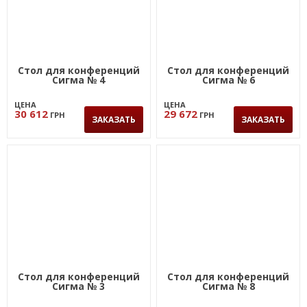
Стол для конференций
Стол для конференций
Сигма № 4
Сигма № 6
ЦЕНА
ЦЕНА
30 612
29 672
ГРН
ГРН
ЗАКАЗАТЬ
ЗАКАЗАТЬ
Стол для конференций
Стол для конференций
Сигма № 3
Сигма № 8