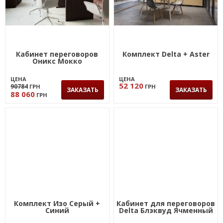
Кабинет переговоров
Комплект Delta + Aster
Оникс Мокко
ЦЕНА
ЦЕНА
52 120
90784
ГРН
ГРН
ЗАКАЗАТЬ
ЗАКАЗАТЬ
88 060
ГРН
Комплект Изо Серый +
Кабинет для переговоров
Синий
Delta Блэквуд Ячменный