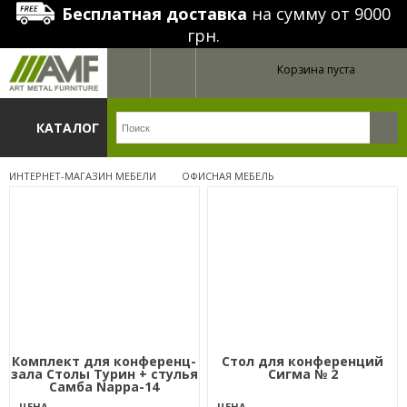
Бесплатная доставка
на сумму от 9000
грн.
Корзина пуста
КАТАЛОГ
ИНТЕРНЕТ-МАГАЗИН МЕБЕЛИ
ОФИСНАЯ МЕБЕЛЬ
Комплект для конференц-
Стол для конференций
зала Столы Турин + стулья
Сигма № 2
Самба Nappa-14
ЦЕНА
ЦЕНА