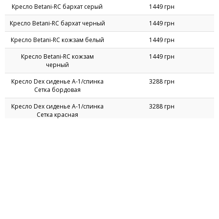
Кресло Betani-RC бархат серый
1449 грн
Кресло Betani-RC бархат черный
1449 грн
Кресло Betani-RC кожзам белый
1449 грн
Кресло Betani-RC кожзам
1449 грн
черный
Кресло Dex сиденье А-1/спинка
3288 грн
Сетка бордовая
Кресло Dex сиденье А-1/спинка
3288 грн
Сетка красная
Кресло Dex сиденье А-1/спинка
3288 грн
Сетка лайм
Кресло Dex сиденье А-1/спинка
3288 грн
Сетка оранжевая
Кресло Dex сиденье А-1/спинка
3288 грн
Сетка салатовая