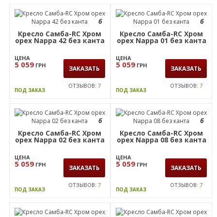
6
6
Кресло Самба-RC Хром
Кресло Самба-RC Хром
орех Nappa 42 без канта
орех Nappa 01 без канта
ЦЕНА
ЦЕНА
5 059
5 059
ГРН
ГРН
ЗАКАЗАТЬ
ЗАКАЗАТЬ
ОТЗЫВОВ:
7
ОТЗЫВОВ:
7
ПОД ЗАКАЗ
ПОД ЗАКАЗ
6
6
Кресло Самба-RC Хром
Кресло Самба-RC Хром
орех Nappa 02 без канта
орех Nappa 08 без канта
ЦЕНА
ЦЕНА
5 059
5 059
ГРН
ГРН
ЗАКАЗАТЬ
ЗАКАЗАТЬ
ОТЗЫВОВ:
7
ОТЗЫВОВ:
7
ПОД ЗАКАЗ
ПОД ЗАКАЗ