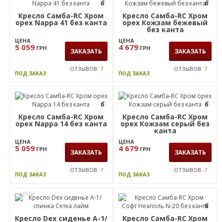
6
6
Кресло Самба-RC Хром
Кресло Самба-RC Хром
орех Nappa 41 без канта
орех Кожзам бежевый
без канта
ЦЕНА
ЦЕНА
5 059
4 679
ГРН
ГРН
ЗАКАЗАТЬ
ЗАКАЗАТЬ
ОТЗЫВОВ:
7
ОТЗЫВОВ:
7
ПОД ЗАКАЗ
ПОД ЗАКАЗ
6
6
Кресло Самба-RC Хром
Кресло Самба-RC Хром
орех Nappa 14 без канта
орех Кожзам серый без
канта
ЦЕНА
ЦЕНА
5 059
4 679
ГРН
ГРН
ЗАКАЗАТЬ
ЗАКАЗАТЬ
ОТЗЫВОВ:
7
ОТЗЫВОВ:
7
ПОД ЗАКАЗ
ПОД ЗАКАЗ
АКЦИЯ
6