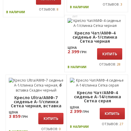
4 299
ГРН
КУПИТЬ
ОТЗЫВОВ:
3
В НАЛИЧИИ
ОТЗЫВОВ:
8
В НАЛИЧИИ
ХИТ
ПРОДАЖ
Кресло Чат/АМФ-4
сиденье А-1/спинка
Сетка черная
ЦЕНА
2 399
ГРН
КУПИТЬ
ОТЗЫВОВ:
28
В НАЛИЧИИ
6
Кресло Чат/АМФ-4
сиденье А-14/спинка
Кресло Ultra/АМФ-7
Сетка серая
сиденье А-1/спинка
Сетка черная, вставка
ЦЕНА
Скаден черный
2 399
ГРН
ЦЕНА
КУПИТЬ
3 859
ГРН
КУПИТЬ
ОТЗЫВОВ:
27