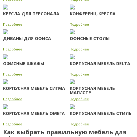
КРЕСЛА ДЛЯ ПЕРСОНАЛА
КОНФЕРЕНЦ-КРЕСЛА
Подробнее
Подробнее
ДИВАНЫ ДЛЯ ОФИСА
ОФИСНЫЕ СТОЛЫ
Подробнее
Подробнее
ОФИСНЫЕ ШКАФЫ
КОРПУСНАЯ МЕБЕЛЬ DELTA
Подробнее
Подробнее
КОРПУСНАЯ МЕБЕЛЬ СИГМА
КОРПУСНАЯ МЕБЕЛЬ
МАГИСТР
Подробнее
Подробнее
КОРПУСНАЯ МЕБЕЛЬ ОМЕГА
КОРПУСНАЯ МЕБЕЛЬ СТИЛЬ
Подробнее
Подробнее
Как выбрать правильную мебель для