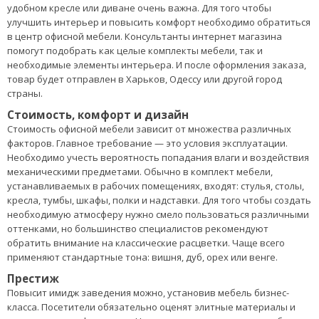
удобном кресле или диване очень важна. Для того чтобы
улучшить интерьер и повысить комфорт необходимо обратиться
в центр офисной мебели. Консультанты интернет магазина
помогут подобрать как целые комплекты мебели, так и
необходимые элементы интерьера. И после оформления заказа,
товар будет отправлен в Харьков, Одессу или другой город
страны.
Стоимость, комфорт и дизайн
Стоимость офисной мебели зависит от множества различных
факторов. Главное требование — это условия эксплуатации.
Необходимо учесть вероятность попадания влаги и воздействия
механическими предметами. Обычно в комплект мебели,
устанавливаемых в рабочих помещениях, входят: стулья, столы,
кресла, тумбы, шкафы, полки и надставки. Для того чтобы создать
необходимую атмосферу нужно смело пользоваться различными
оттенками, но большинство специалистов рекомендуют
обратить внимание на классические расцветки. Чаще всего
применяют стандартные тона: вишня, дуб, орех или венге.
Престиж
Повысит имидж заведения можно, установив мебель бизнес-
класса. Посетители обязательно оценят элитные материалы и