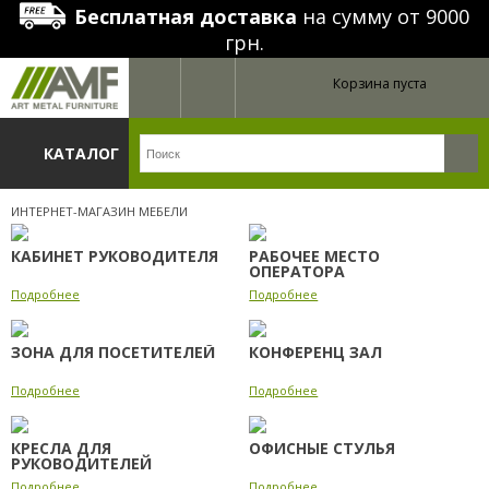
Бесплатная доставка
на сумму от 9000
грн.
Корзина пуста
КАТАЛОГ
ИНТЕРНЕТ-МАГАЗИН МЕБЕЛИ
КАБИНЕТ РУКОВОДИТЕЛЯ
РАБОЧЕЕ МЕСТО
ОПЕРАТОРА
Подробнее
Подробнее
ЗОНА ДЛЯ ПОСЕТИТЕЛЕЙ
КОНФЕРЕНЦ ЗАЛ
Подробнее
Подробнее
КРЕСЛА ДЛЯ
ОФИСНЫЕ СТУЛЬЯ
РУКОВОДИТЕЛЕЙ
Подробнее
Подробнее