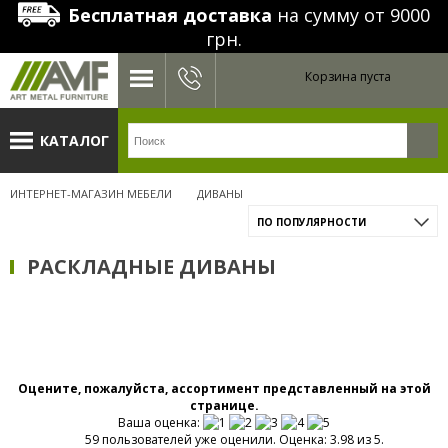
Бесплатная доставка
на сумму от 9000
грн.
Корзина пуста
КАТАЛОГ
ИНТЕРНЕТ-МАГАЗИН МЕБЕЛИ
ДИВАНЫ
ПО ПОПУЛЯРНОСТИ
РАСКЛАДНЫЕ ДИВАНЫ
Оцените, пожалуйста, ассортимент представленный на этой
странице.
Ваша оценка:
59 пользователей уже оценили. Оценка: 3.98 из 5.