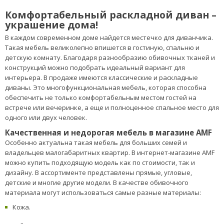
Комфортабельный раскладной диван –
украшение дома!
В каждом современном доме найдется местечко для диванчика.
Такая мебель великолепно впишется в гостиную, спальню и
детскую комнату. Благодаря разнообразию обивочных тканей и
конструкций можно подобрать идеальный вариант для
интерьера. В продаже имеются классические и раскладные
диваны. Это многофункциональная мебель, которая способна
обеспечить не только комфортабельным местом гостей на
встрече или вечеринке, а еще и полноценное спальное место для
одного или двух человек.
Качественная и недорогая мебель в магазине AMF
Особенно актуальна такая мебель для больших семей и
владельцев малогабаритных квартир. В интернет-магазине AMF
можно купить подходящую модель как по стоимости, так и
дизайну. В ассортименте представлены прямые, угловые,
детские и многие другие модели. В качестве обивочного
материала могут использоваться самые разные материалы:
Кожа.