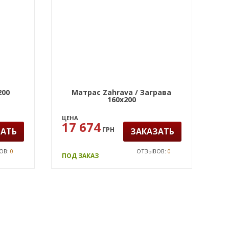
200
Матрас Zahrava / Заграва
160х200
ЦЕНА
17 674
ГРН
ЗАТЬ
ЗАКАЗАТЬ
ОВ:
0
ОТЗЫВОВ:
0
ПОД ЗАКАЗ