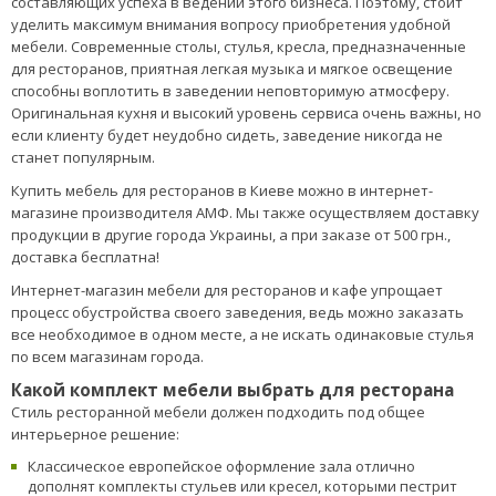
составляющих успеха в ведении этого бизнеса. Поэтому, стоит
уделить максимум внимания вопросу приобретения удобной
мебели. Современные столы, стулья, кресла, предназначенные
для ресторанов, приятная легкая музыка и мягкое освещение
способны воплотить в заведении неповторимую атмосферу.
Оригинальная кухня и высокий уровень сервиса очень важны, но
если клиенту будет неудобно сидеть, заведение никогда не
станет популярным.
Купить мебель для ресторанов в Киеве можно в интернет-
магазине производителя АМФ. Мы также осуществляем доставку
продукции в другие города Украины, а при заказе от 500 грн.,
доставка бесплатна!
Интернет-магазин мебели для ресторанов и кафе упрощает
процесс обустройства своего заведения, ведь можно заказать
все необходимое в одном месте, а не искать одинаковые стулья
по всем магазинам города.
Какой комплект мебели выбрать для ресторана
Стиль ресторанной мебели должен подходить под общее
интерьерное решение:
Классическое европейское оформление зала отлично
дополнят комплекты стульев или кресел, которыми пестрит