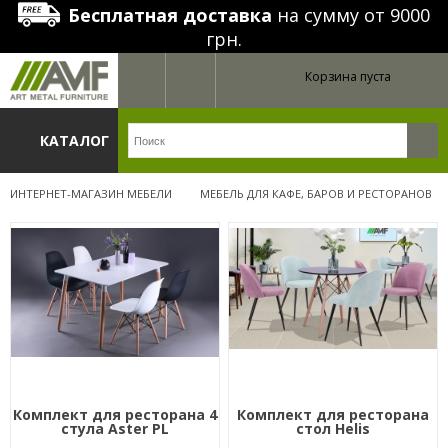
Бесплатная доставка
на сумму от 9000
грн.
Корзина пуста
КАТАЛОГ
ИНТЕРНЕТ-МАГАЗИН МЕБЕЛИ
МЕБЕЛЬ ДЛЯ КАФЕ, БАРОВ И РЕСТОРАНОВ
Комплект для ресторана 4
Комплект для ресторана
стула Aster PL
стол Helis