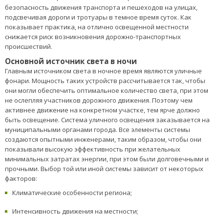
безопасность движения транспорта и пешеходов на улицах,
подсвечивая дороги и тротуары в темное время суток. Как
показывает практика, на отлично освещенной местности
снижается риск возникновения дорожно-транспортных
происшествий.
Основной источник света в ночи
Главным источником света в ночное время являются уличные
фонари. Мощность таких устройств рассчитывается так, чтобы
они могли обеспечить оптимальное количество света, при этом
не ослепляя участников дорожного движения. Поэтому чем
активнее движение на конкретном участке, тем ярче должно
быть освещение. Система уличного освещения заказывается на
муниципальными органами города. Все элементы системы
создаются опытными инженерами, таким образом, чтобы они
показывали высокую эффективность при желательных
минимальных затратах энергии, при этом были долговечными и
прочными. Выбор той или иной системы зависит от некоторых
факторов:
Климатические особенности региона;
Интенсивность движения на местности;