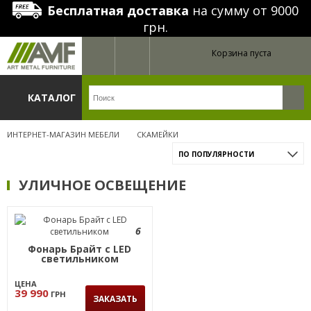
Бесплатная доставка
на сумму от 9000
грн.
Корзина пуста
КАТАЛОГ
ИНТЕРНЕТ-МАГАЗИН МЕБЕЛИ
СКАМЕЙКИ
ПО ПОПУЛЯРНОСТИ
УЛИЧНОЕ ОСВЕЩЕНИЕ
6
Фонарь Брайт с LED
светильником
ЦЕНА
39 990
ГРН
ЗАКАЗАТЬ