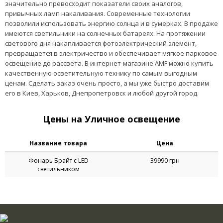
значительно превосходит показатели своих аналогов,
привычных ламп накаливания. Современные технологии
позволили использовать энергию солнца и в сумерках. В продаже
имеются светильники на солнечных батареях. На протяжении
светового дня накапливается фотоэлектрический элемент,
превращается в электричество и обеспечивает мягкое парковое
освещение до рассвета. В интернет-магазине AMF можно купить
качественную осветительную технику по самым выгодным
ценам. Сделать заказ очень просто, а мы уже быстро доставим
его в Киев, Харьков, Днепропетровск и любой другой город.
Цены на Уличное освещение
Название товара
Цена
Фонарь Брайт с LED
39990 грн
светильником