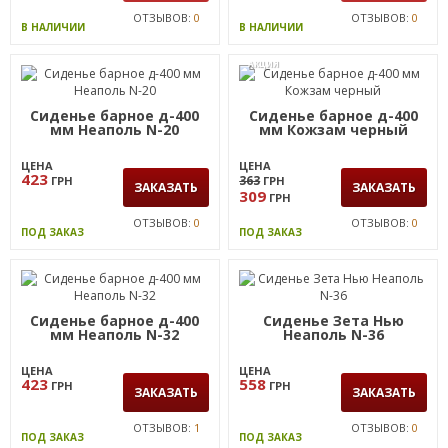
ОТЗЫВОВ:
0
ОТЗЫВОВ:
0
В НАЛИЧИИ
В НАЛИЧИИ
АКЦИЯ
Сиденье барное д-400
Сиденье барное д-400
мм Неаполь N-20
мм Кожзам черный
ЦЕНА
ЦЕНА
423
363
ГРН
ГРН
ЗАКАЗАТЬ
ЗАКАЗАТЬ
309
ГРН
ОТЗЫВОВ:
0
ОТЗЫВОВ:
0
ПОД ЗАКАЗ
ПОД ЗАКАЗ
Сиденье барное д-400
Сиденье Зета Нью
мм Неаполь N-32
Неаполь N-36
ЦЕНА
ЦЕНА
423
558
ГРН
ГРН
ЗАКАЗАТЬ
ЗАКАЗАТЬ
ОТЗЫВОВ:
1
ОТЗЫВОВ:
0
ПОД ЗАКАЗ
ПОД ЗАКАЗ