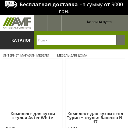
Бесплатная доставка
на сумму от 9000
грн.
Корзина пуста
КАТАЛОГ
ИНТЕРНЕТ-МАГАЗИН МЕБЕЛИ
МЕБЕЛЬ ДЛЯ ДОМА
Комплект для кухни
Комплект для кухни стол
стулья Aster White
Турин + стулья Ванесса N-
17
ЦЕНА
ЦЕНА