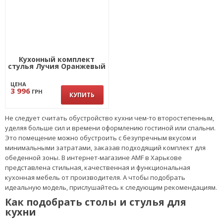
Кухонный комплект
стулья Лучия Оранжевый
ЦЕНА
3 996
ГРН
КУПИТЬ
Не следует считать обустройство кухни чем-то второстепенным,
уделяя больше сил и времени оформлению гостиной или спальни.
Это помещение можно обустроить с безупречным вкусом и
минимальными затратами, заказав подходящий комплект для
обеденной зоны. В интернет-магазине AMF в Харькове
представлена стильная, качественная и функциональная
кухонная мебель от производителя. А чтобы подобрать
идеальную модель, прислушайтесь к следующим рекомендациям.
Как подобрать столы и стулья для
кухни