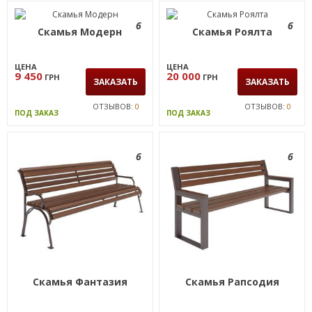
6
6
Скамья Модерн
Скамья Роялта
ЦЕНА
ЦЕНА
9 450
20 000
ГРН
ГРН
ЗАКАЗАТЬ
ЗАКАЗАТЬ
ОТЗЫВОВ:
0
ОТЗЫВОВ:
0
ПОД ЗАКАЗ
ПОД ЗАКАЗ
6
6
Скамья Фантазия
Скамья Рапсодия