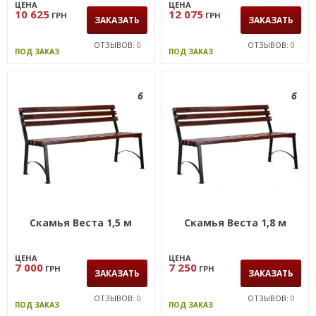
ЦЕНА
ЦЕНА
10 625
12 075
ГРН
ГРН
ЗАКАЗАТЬ
ЗАКАЗАТЬ
ОТЗЫВОВ:
0
ОТЗЫВОВ:
0
ПОД ЗАКАЗ
ПОД ЗАКАЗ
6
6
Скамья Веста 1,5 м
Скамья Веста 1,8 м
ЦЕНА
ЦЕНА
7 000
7 250
ГРН
ГРН
ЗАКАЗАТЬ
ЗАКАЗАТЬ
ОТЗЫВОВ:
0
ОТЗЫВОВ:
0
ПОД ЗАКАЗ
ПОД ЗАКАЗ