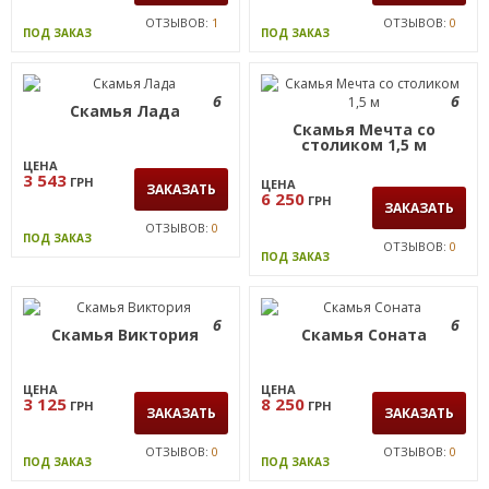
ОТЗЫВОВ:
1
ОТЗЫВОВ:
0
ПОД ЗАКАЗ
ПОД ЗАКАЗ
6
6
Скамья Лада
Скамья Мечта со
столиком 1,5 м
ЦЕНА
3 543
ГРН
ЦЕНА
ЗАКАЗАТЬ
6 250
ГРН
ЗАКАЗАТЬ
ОТЗЫВОВ:
0
ПОД ЗАКАЗ
ОТЗЫВОВ:
0
ПОД ЗАКАЗ
6
6
Скамья Виктория
Скамья Соната
ЦЕНА
ЦЕНА
3 125
8 250
ГРН
ГРН
ЗАКАЗАТЬ
ЗАКАЗАТЬ
ОТЗЫВОВ:
0
ОТЗЫВОВ:
0
ПОД ЗАКАЗ
ПОД ЗАКАЗ