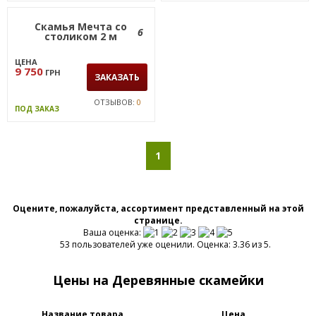
Скамья Мечта со
6
столиком 2 м
ЦЕНА
9 750
ГРН
ЗАКАЗАТЬ
ОТЗЫВОВ:
0
ПОД ЗАКАЗ
1
Оцените, пожалуйста, ассортимент представленный на этой
странице.
Ваша оценка:
53 пользователей уже оценили. Оценка: 3.36 из 5.
Цены на Деревянные скамейки
Название товара
Цена