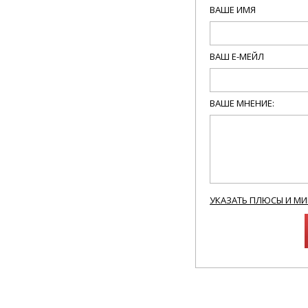
ВАШЕ ИМЯ
ВАШ Е-МЕЙЛ
ВАШЕ МНЕНИЕ:
УКАЗАТЬ ПЛЮСЫ И М