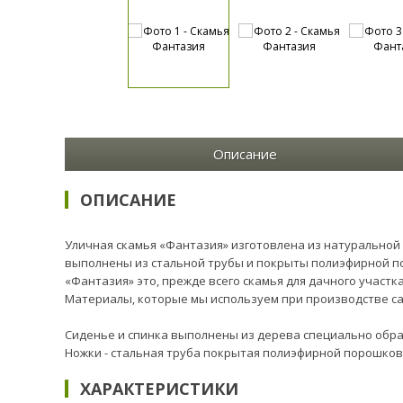
Описание
ОПИСАНИЕ
Уличная скамья «Фантазия» изготовлена из натуральной
выполнены из стальной трубы и покрыты полиэфирной п
«Фантазия» это, прежде всего скамья для дачного участк
Материалы, которые мы используем при производстве са
Сиденье и спинка выполнены из дерева специально обра
Ножки - стальная труба покрытая полиэфирной порошков
ХАРАКТЕРИСТИКИ