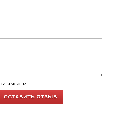
ИНУСЫ МОДЕЛИ
ОСТАВИТЬ ОТЗЫВ