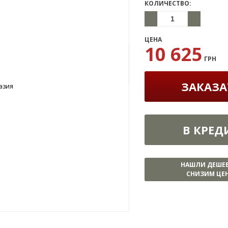
КОЛИЧЕСТВО:
ЦЕНА
10 625
ГРН
ЗАКАЗА
В КРЕД
НАШЛИ ДЕШЕ
СНИЗИМ ЦЕН