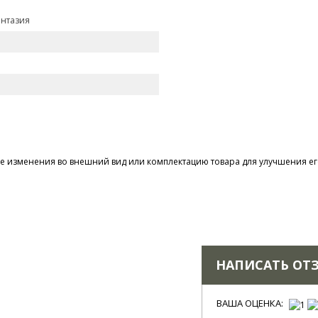
нтазия
 изменения во внешний вид или комплектацию товара для улучшения его
НАПИСАТЬ ОТ
ВАША ОЦЕНКА: