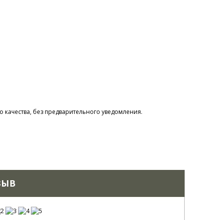
 качества, без предварительного уведомления.
ЗЫВ