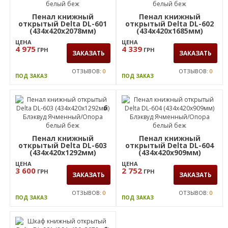
Пенал книжный
Пенал книжный
открытый Delta DL-601
открытый Delta DL-602
(434х420х2078мм)
(434х420х1685мм)
Блэквуд Ячменный/
Блэквуд Ячменный/
ЦЕНА
ЦЕНА
Опора белый беж
Опора белый беж
4 975
4 339
ГРН
ГРН
ЗАКАЗАТЬ
ЗАКАЗАТЬ
ОТЗЫВОВ:
0
ОТЗЫВОВ:
0
ПОД ЗАКАЗ
ПОД ЗАКАЗ
6
Пенал книжный
Пенал книжный
открытый Delta DL-603
открытый Delta DL-604
(434х420х1292мм)
(434х420х909мм)
Блэквуд Ячменный/
Блэквуд Ячменный/
ЦЕНА
ЦЕНА
Опора белый беж
Опора белый беж
3 600
2 752
ГРН
ГРН
ЗАКАЗАТЬ
ЗАКАЗАТЬ
ОТЗЫВОВ:
0
ОТЗЫВОВ:
0
ПОД ЗАКАЗ
ПОД ЗАКАЗ