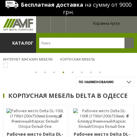
Бесплатная доставка
на сумму от 9000
грн.
Корзина пуста
КАТАЛОГ
ИНТЕРНЕТ-МАГАЗИН МЕБЕЛИ
КОРПУСНАЯ МЕБЕЛЬ
ПО НАИМЕНОВАНИЮ
КОРПУСНАЯ МЕБЕЛЬ DELTA В ОДЕССЕ
6
6
Рабочее место Delta DL-
Рабочее место Delta DL-