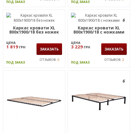
ПОД ЗАКАЗ
ПОД ЗАКАЗ
6
Каркас кровати XL
Каркас кровати XL
800х1900/18 без ножек
800х1900/18 с ножками
ЦЕНА
ЦЕНА
1 819
3 229
ГРН
ГРН
ЗАКАЗАТЬ
ЗАКАЗАТЬ
ОТЗЫВОВ:
0
ОТЗЫВОВ:
2
ПОД ЗАКАЗ
ПОД ЗАКАЗ
6