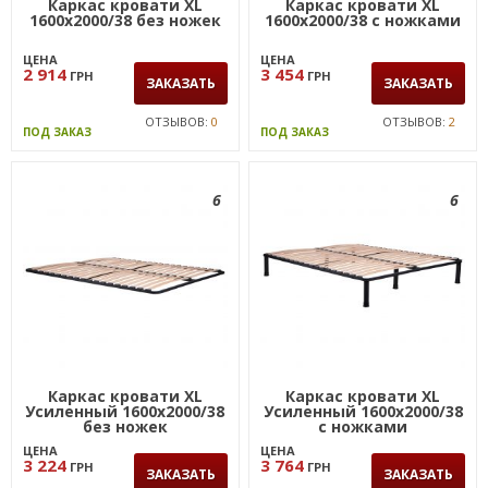
Каркас кровати XL
Каркас кровати XL
1600х2000/38 без ножек
1600х2000/38 с ножками
ЦЕНА
ЦЕНА
2 914
3 454
ГРН
ГРН
ЗАКАЗАТЬ
ЗАКАЗАТЬ
ОТЗЫВОВ:
0
ОТЗЫВОВ:
2
ПОД ЗАКАЗ
ПОД ЗАКАЗ
6
6
Каркас кровати XL
Каркас кровати XL
Усиленный 1600х2000/38
Усиленный 1600х2000/38
без ножек
с ножками
ЦЕНА
ЦЕНА
3 224
3 764
ГРН
ГРН
ЗАКАЗАТЬ
ЗАКАЗАТЬ