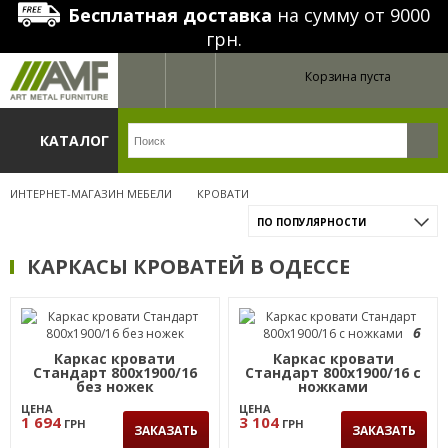
Бесплатная доставка
на сумму от 9000
грн.
Корзина пуста
КАТАЛОГ
ИНТЕРНЕТ-МАГАЗИН МЕБЕЛИ
КРОВАТИ
ПО ПОПУЛЯРНОСТИ
КАРКАСЫ КРОВАТЕЙ В ОДЕССЕ
6
Каркас кровати
Каркас кровати
Стандарт 800х1900/16
Стандарт 800х1900/16 с
без ножек
ножками
ЦЕНА
ЦЕНА
1 694
3 104
ГРН
ГРН
ЗАКАЗАТЬ
ЗАКАЗАТЬ