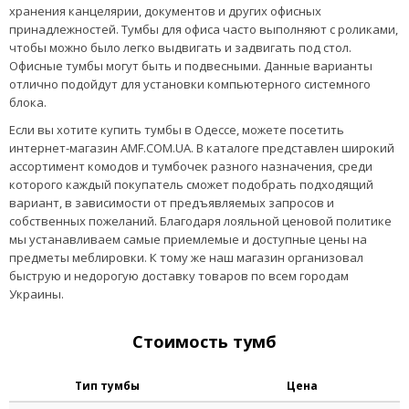
хранения канцелярии, документов и других офисных
принадлежностей. Тумбы для офиса часто выполняют с роликами,
чтобы можно было легко выдвигать и задвигать под стол.
Офисные тумбы могут быть и подвесными. Данные варианты
отлично подойдут для установки компьютерного системного
блока.
Если вы хотите купить тумбы в Одессе, можете посетить
интернет-магазин AMF.COM.UA. В каталоге представлен широкий
ассортимент комодов и тумбочек разного назначения, среди
которого каждый покупатель сможет подобрать подходящий
вариант, в зависимости от предъявляемых запросов и
собственных пожеланий. Благодаря лояльной ценовой политике
мы устанавливаем самые приемлемые и доступные цены на
предметы меблировки. К тому же наш магазин организовал
быструю и недорогую доставку товаров по всем городам
Украины.
Стоимость тумб
Тип тумбы
Цена