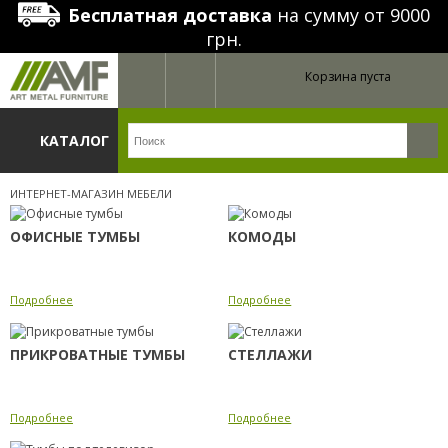
Бесплатная доставка
на сумму от 9000
грн.
Корзина пуста
КАТАЛОГ
ИНТЕРНЕТ-МАГАЗИН МЕБЕЛИ
ОФИСНЫЕ ТУМБЫ
КОМОДЫ
Подробнее
Подробнее
ПРИКРОВАТНЫЕ ТУМБЫ
СТЕЛЛАЖИ
Подробнее
Подробнее