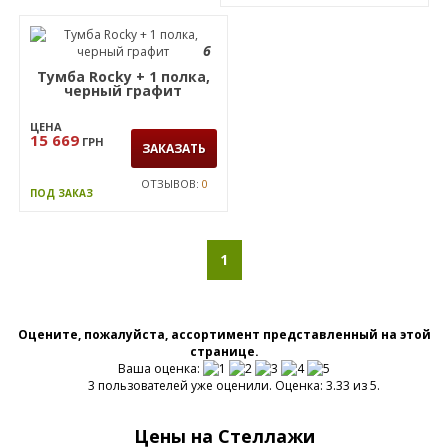
6
Тумба Rocky + 1 полка,
черный графит
ЦЕНА
15 669
ГРН
ЗАКАЗАТЬ
ОТЗЫВОВ:
0
ПОД ЗАКАЗ
1
Оцените, пожалуйста, ассортимент представленный на этой
странице.
Ваша оценка:
3 пользователей уже оценили. Оценка: 3.33 из 5.
Цены на Стеллажи