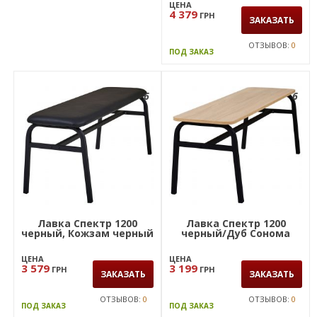
ЦЕНА
4 379
ГРН
ЗАКАЗАТЬ
ОТЗЫВОВ:
0
ПОД ЗАКАЗ
6
6
Лавка Спектр 1200
Лавка Спектр 1200
черный, Кожзам черный
черный/Дуб Сонома
ЦЕНА
ЦЕНА
3 579
3 199
ГРН
ГРН
ЗАКАЗАТЬ
ЗАКАЗАТЬ
ОТЗЫВОВ:
0
ОТЗЫВОВ:
0
ПОД ЗАКАЗ
ПОД ЗАКАЗ