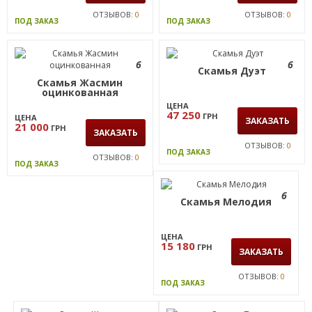
ОТЗЫВОВ:
0
ОТЗЫВОВ:
0
ПОД ЗАКАЗ
ПОД ЗАКАЗ
6
6
Скамья Дуэт
Скамья Жасмин
оцинкованная
ЦЕНА
47 250
ГРН
ЦЕНА
ЗАКАЗАТЬ
21 000
ГРН
ЗАКАЗАТЬ
ОТЗЫВОВ:
0
ПОД ЗАКАЗ
ОТЗЫВОВ:
0
ПОД ЗАКАЗ
6
Скамья Мелодия
ЦЕНА
15 180
ГРН
ЗАКАЗАТЬ
ОТЗЫВОВ:
0
ПОД ЗАКАЗ