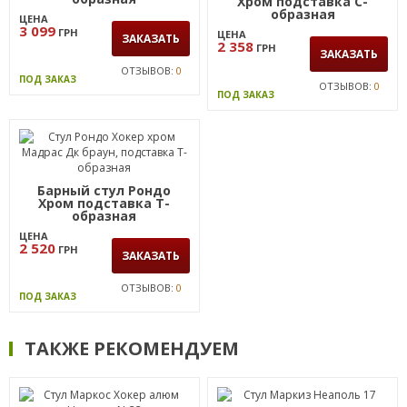
Хром подставка С-
образная
ЦЕНА
3 099
ГРН
ЦЕНА
ЗАКАЗАТЬ
2 358
ГРН
ЗАКАЗАТЬ
ОТЗЫВОВ:
0
ПОД ЗАКАЗ
ОТЗЫВОВ:
0
ПОД ЗАКАЗ
Барный стул Рондо
Хром подставка Т-
образная
ЦЕНА
2 520
ГРН
ЗАКАЗАТЬ
ОТЗЫВОВ:
0
ПОД ЗАКАЗ
ТАКЖЕ РЕКОМЕНДУЕМ