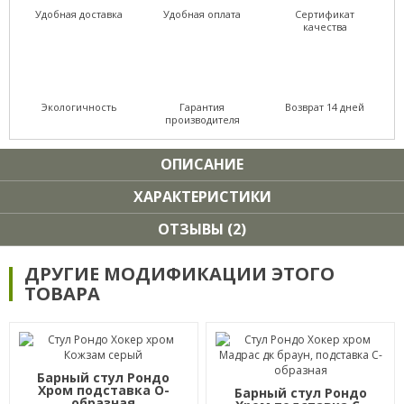
Удобная доставка
Удобная оплата
Сертификат
качества
Экологичность
Гарантия
Возврат 14 дней
производителя
ОПИСАНИЕ
ХАРАКТЕРИСТИКИ
ОТЗЫВЫ (2)
ДРУГИЕ МОДИФИКАЦИИ ЭТОГО
ТОВАРА
Барный стул Рондо
Хром подставка О-
Барный стул Рондо
образная