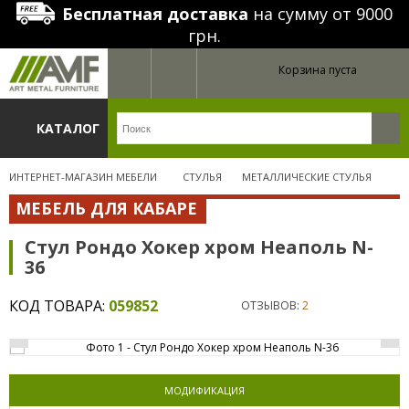
Бесплатная доставка
на сумму от 9000
грн.
Корзина пуста
КАТАЛОГ
ИНТЕРНЕТ-МАГАЗИН МЕБЕЛИ
СТУЛЬЯ
МЕТАЛЛИЧЕСКИЕ СТУЛЬЯ
МЕБЕЛЬ ДЛЯ КАБАРЕ
Стул Рондо Хокер хром Неаполь N-
36
КОД ТОВАРА:
059852
ОТЗЫВОВ:
2
МОДИФИКАЦИЯ