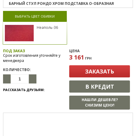
БАРНЫЙ СТУЛ РОНДО ХРОМ ПОДСТАВКА О-ОБРАЗНАЯ
ВЫБРАТЬ ЦВЕТ ОБИВКИ
Неаполь-36
ПОД ЗАКАЗ
ЦЕНА
Срок изготовления уточняйте у
3 161
ГРН
менеджера
КОЛИЧЕСТВО:
ЗАКАЗАТЬ
В КРЕДИТ
РАССКАЗАТЬ ДРУЗЬЯМ:
НАШЛИ ДЕШЕВЛЕ?
СНИЗИМ ЦЕНУ!