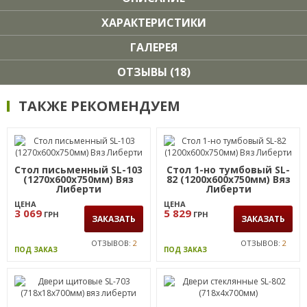
ХАРАКТЕРИСТИКИ
ГАЛЕРЕЯ
ОТЗЫВЫ (18)
ТАКЖЕ РЕКОМЕНДУЕМ
Стол письменный SL-103
Стол 1-но тумбовый SL-
(1270х600х750мм) Вяз
82 (1200х600х750мм) Вяз
Либерти
Либерти
ЦЕНА
ЦЕНА
3 069
5 829
ГРН
ГРН
ЗАКАЗАТЬ
ЗАКАЗАТЬ
ОТЗЫВОВ:
2
ОТЗЫВОВ:
2
ПОД ЗАКАЗ
ПОД ЗАКАЗ