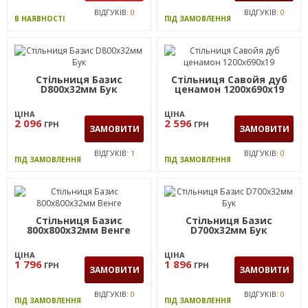
ВІДГУКІВ:
0
ВІДГУКІВ:
0
В НАЯВНОСТІ
ПІД ЗАМОВЛЕННЯ
Стільниця Базис
Стільниця Савойя дуб
D800х32мм Бук
ценамон 1200х690х19
ЦІНА
ЦІНА
2 096
2 596
ГРН
ГРН
ЗАМОВИТИ
ЗАМОВИТИ
ВІДГУКІВ:
1
ВІДГУКІВ:
0
ПІД ЗАМОВЛЕННЯ
ПІД ЗАМОВЛЕННЯ
Стільниця Базис
Стільниця Базис
800х800х32мм Венге
D700х32мм Бук
ЦІНА
ЦІНА
1 796
1 896
ГРН
ГРН
ЗАМОВИТИ
ЗАМОВИТИ
ВІДГУКІВ:
0
ВІДГУКІВ:
0
ПІД ЗАМОВЛЕННЯ
ПІД ЗАМОВЛЕННЯ