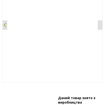
0%
Даний товар знято з
виробництва