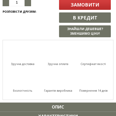
ЗАМОВИТИ
РОЗПОВІСТИ ДРУЗЯМ:
В КРЕДИТ
ЗНАЙШЛИ ДЕШЕВШЕ?
ЗМЕНШИМО ЦІНУ!
Зручна доставка
Зручна оплата
Сертифікат якості
Екологічність
Гарантія виробника
Повернення 14 днів
ОПИС