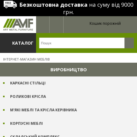
Безкоштовна доставка
на суму від 9000
грн.
Кошик порожній
КАТАЛОГ
ІНТЕРНЕТ-МАГАЗИН МЕБЛІВ
ВИРОБНИЦТВО
КАРКАСНІ СТІЛЬЦІ
РОЛИКОВІ КРІСЛА
М'ЯКІ МЕБЛІ ТА КРІСЛА КЕРІВНИКА
КОРПУСНІ МЕБЛІ
СКЛАДСЬКИЙ КОМПЛЕКС