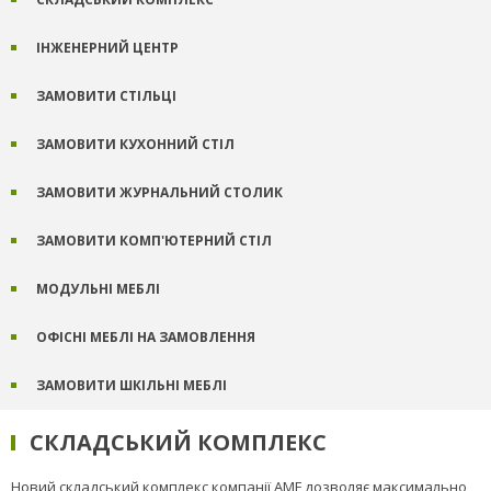
ІНЖЕНЕРНИЙ ЦЕНТР
ЗАМОВИТИ СТІЛЬЦІ
ЗАМОВИТИ КУХОННИЙ СТІЛ
ЗАМОВИТИ ЖУРНАЛЬНИЙ СТОЛИК
ЗАМОВИТИ КОМП'ЮТЕРНИЙ СТІЛ
МОДУЛЬНІ МЕБЛІ
ОФІСНІ МЕБЛІ НА ЗАМОВЛЕННЯ
ЗАМОВИТИ ШКІЛЬНІ МЕБЛІ
СКЛАДСЬКИЙ КОМПЛЕКС
Новий складський комплекс компанії AMF дозволяє максимально