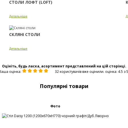
СТОЛИ ЛОФТ (LOFT)
Детальніше
Д
СКЛЯНІ СТОЛИ
Детальніше
Оцініть, будь ласка, асортимент представлений на цій сторінці.
Ваша оцінка:
32 користувачів вже оцінили. оцінка: 4.5 з 5
Популярні товари
Фото