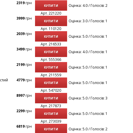
2319
грн
Оцінка: 4.0 / Голосів: 2
КУПИТИ
Арт. 221220
3999
грн
Оцінка: 3.0 / Голосів: 1
КУПИТИ
Арт. 110120
2039
грн
Оцінка: 5.0 / Голосів: 1
КУПИТИ
Арт. 216533
3499
грн
Оцінка: 4.0 / Голосів: 1
КУПИТИ
Арт. 555366
2199
грн
Оцінка: 5.0 / Голосів: 1
КУПИТИ
Арт. 211559
4779
грн
Оцінка: 5.0 / Голосів: 1
КУПИТИ
Арт. 547020
8997
грн
Оцінка: 5.0 / Голосів: 3
КУПИТИ
Арт. 217873
2299
грн
Оцінка: 5.0 / Голосів: 1
КУПИТИ
Арт. 273039
6819
грн
Оцінка: 5.0 / Голосів: 2
КУПИТИ