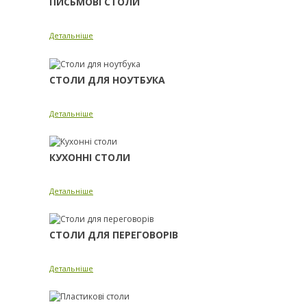
ПИСЬМОВІ СТОЛИ
Детальніше
СТОЛИ ДЛЯ НОУТБУКА
Детальніше
КУХОННІ СТОЛИ
Детальніше
СТОЛИ ДЛЯ ПЕРЕГОВОРІВ
Детальніше