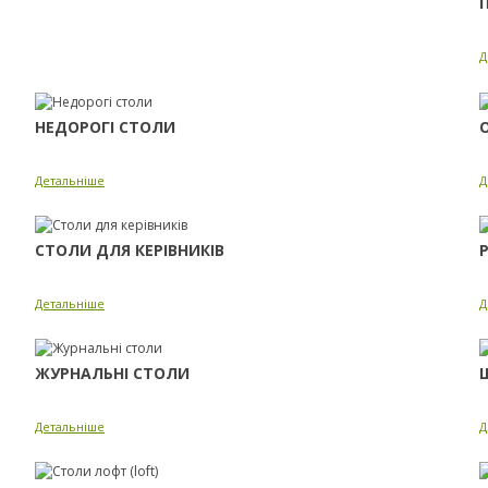
Д
НЕДОРОГІ СТОЛИ
Детальніше
Д
СТОЛИ ДЛЯ КЕРІВНИКІВ
Детальніше
Д
ЖУРНАЛЬНІ СТОЛИ
Детальніше
Д