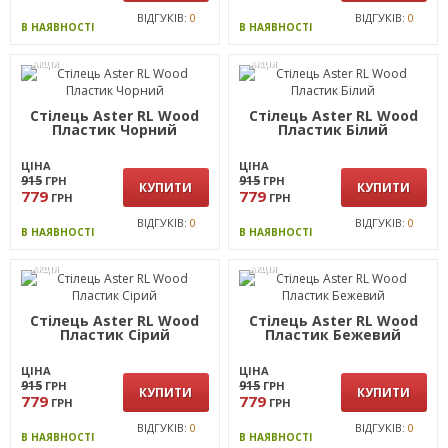
ВІДГУКІВ:
0
ВІДГУКІВ:
0
В НАЯВНОСТІ
В НАЯВНОСТІ
АКЦІЯ
АКЦІЯ
Стілець Aster RL Wood
Стілець Aster RL Wood
Пластик Чорний
Пластик Білий
ЦІНА
ЦІНА
915
915
ГРН
ГРН
КУПИТИ
КУПИТИ
779
779
ГРН
ГРН
ВІДГУКІВ:
0
ВІДГУКІВ:
0
В НАЯВНОСТІ
В НАЯВНОСТІ
АКЦІЯ
АКЦІЯ
Стілець Aster RL Wood
Стілець Aster RL Wood
Пластик Сірий
Пластик Бежевий
ЦІНА
ЦІНА
915
915
ГРН
ГРН
КУПИТИ
КУПИТИ
779
779
ГРН
ГРН
ВІДГУКІВ:
0
ВІДГУКІВ:
0
В НАЯВНОСТІ
В НАЯВНОСТІ