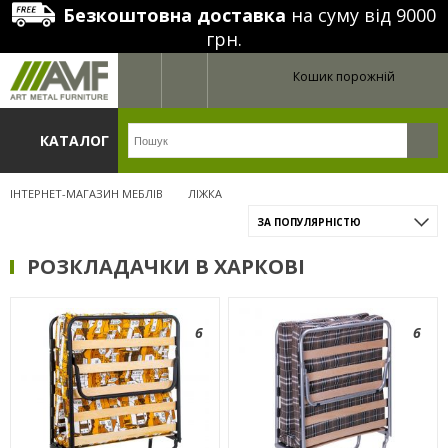
Безкоштовна доставка
на суму від 9000
грн.
Кошик порожній
КАТАЛОГ
ІНТЕРНЕТ-МАГАЗИН МЕБЛІВ
ЛІЖКА
ЗА ПОПУЛЯРНІСТЮ
РОЗКЛАДАЧКИ В ХАРКОВІ
6
6