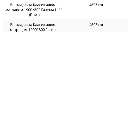
Розкладачка Класик алюм з
4896 грн
матрацом 1900*800 Газетка Н-11
(Брит)
Розкладачка Класик алюм з
4896 грн
матрацом 1900*800 Газетка
Н-113 (Американа)
Розкладачка Класик алюм з
4896 грн
матрацом 1900*800 Газетка Н-38
(Тейлор)
Розкладачка Класик алюм з
4896 грн
матрацом 1900*800 Газетка Н-47
(Преса)
Розкладачка Класік алюм з
4785 грн
матрацем 1900 * 800, Кiлт-1
Розкладачка Класік алюм з
4785 грн
матрацем 1900 * 800, Кiлт-4
Розкладачка Класик чорна без
3519 грн
матраца 1900 * 800