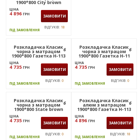
1900*800 City brown
1900*800 Газетка Н-38
(Тейлор)
ЦІНА
ЦІНА
4 896
4 896
ГРН
ГРН
ЗАМОВИТИ
ЗАМОВИТИ
ВІДГУКІВ:
18
ВІДГУКІВ:
18
ПІД ЗАМОВЛЕННЯ
ПІД ЗАМОВЛЕННЯ
Розкладачка Класик
Розкладачка Класик
6
6
чорна з матрацом
чорна з матрацом
1900*800 Газетка Н-113
1900*800 Газетка Н-11
(Американа)
(Брит)
ЦІНА
ЦІНА
4 735
4 735
ГРН
ГРН
ЗАМОВИТИ
ЗАМОВИТИ
ВІДГУКІВ:
0
ВІДГУКІВ:
0
ПІД ЗАМОВЛЕННЯ
ПІД ЗАМОВЛЕННЯ
Розкладачка Класик
Розкладачка Класик
6
6
чорна з матрацом
алюм з матрацом
1900*800 State brown
1900*800 Газетка Н-113
(Американа)
ЦІНА
ЦІНА
4 735
4 896
ГРН
ГРН
ЗАМОВИТИ
ЗАМОВИТИ
ВІДГУКІВ:
0
ВІДГУКІВ:
18
ПІД ЗАМОВЛЕННЯ
ПІД ЗАМОВЛЕННЯ