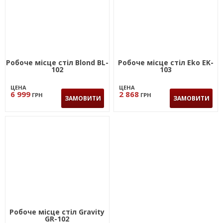
Робоче місце стіл Blond BL-
Робоче місце стіл Eko EK-
102
103
ЦЕНА
ЦЕНА
6 999
2 868
ГРН
ГРН
ЗАМОВИТИ
ЗАМОВИТИ
Робоче місце стіл Gravity
GR-102