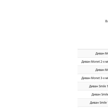
В
Диван Mo
Диван Monet 2-х м
Диван Mo
Диван Monet 3-х м
Диван Smile 
Диван Smil
Диван Smile