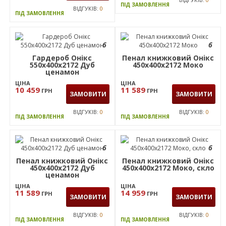
ВІДГУКІВ:
0
ПІД ЗАМОВЛЕННЯ
ВІДГУКІВ:
0
ПІД ЗАМОВЛЕННЯ
6
6
Гардероб Онікс
Пенал книжковий Онiкс
550х400х2172 Дуб
450х400х2172 Моко
ценамон
ЦІНА
ЦІНА
10 459
11 589
ГРН
ГРН
ЗАМОВИТИ
ЗАМОВИТИ
ВІДГУКІВ:
0
ВІДГУКІВ:
0
ПІД ЗАМОВЛЕННЯ
ПІД ЗАМОВЛЕННЯ
6
6
Пенал книжковий Онікс
Пенал книжковий Онiкс
450х400х2172 Дуб
450х400х2172 Моко, скло
ценамон
ЦІНА
ЦІНА
11 589
14 959
ГРН
ГРН
ЗАМОВИТИ
ЗАМОВИТИ
ВІДГУКІВ:
0
ВІДГУКІВ:
0