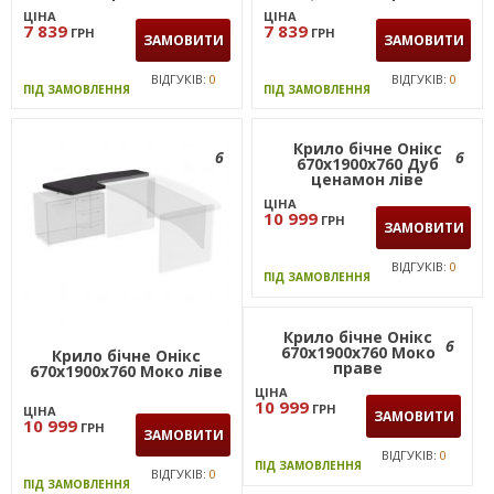
ЦІНА
ЦІНА
7 839
7 839
ГРН
ГРН
ЗАМОВИТИ
ЗАМОВИТИ
ВІДГУКІВ:
0
ВІДГУКІВ:
0
ПІД ЗАМОВЛЕННЯ
ПІД ЗАМОВЛЕННЯ
6
6
Крило бічне Онiкс
Крило бічне Онікс
670х1900х760 Моко лiве
670х1900х760 Дуб
ценамон ліве
ЦІНА
ЦІНА
10 999
10 999
ГРН
ГРН
ЗАМОВИТИ
ЗАМОВИТИ
ВІДГУКІВ:
0
ВІДГУКІВ:
0
ПІД ЗАМОВЛЕННЯ
ПІД ЗАМОВЛЕННЯ