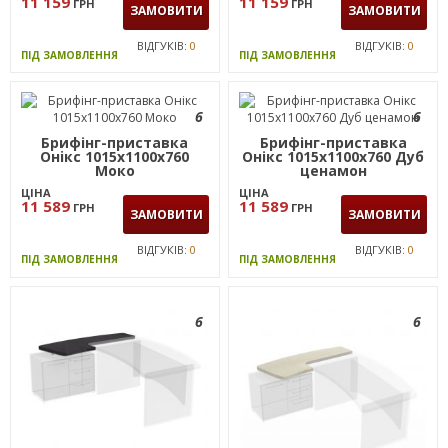
11 159
11 159
ГРН
ГРН
ЗАМОВИТИ
ЗАМОВИТИ
ВІДГУКІВ:
0
ВІДГУКІВ:
0
ПІД ЗАМОВЛЕННЯ
ПІД ЗАМОВЛЕННЯ
6
6
Брифінг-приставка
Брифінг-приставка
Онiкс 1015х1100х760
Онікс 1015х1100х760 Дуб
Моко
ценамон
ЦІНА
ЦІНА
11 589
11 589
ГРН
ГРН
ЗАМОВИТИ
ЗАМОВИТИ
ВІДГУКІВ:
0
ВІДГУКІВ:
0
ПІД ЗАМОВЛЕННЯ
ПІД ЗАМОВЛЕННЯ
6
6