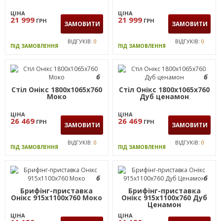
ЦІНА
ЦІНА
21 999
21 999
ГРН
ГРН
ЗАМОВИТИ
ЗАМОВИТИ
ВІДГУКІВ:
0
ВІДГУКІВ:
0
ПІД ЗАМОВЛЕННЯ
ПІД ЗАМОВЛЕННЯ
6
6
Стіл Онiкс 1800х1065х760
Стіл Онікс 1800х1065х760
Моко
Дуб ценамон
ЦІНА
ЦІНА
26 469
26 469
ГРН
ГРН
ЗАМОВИТИ
ЗАМОВИТИ
ВІДГУКІВ:
0
ВІДГУКІВ:
0
ПІД ЗАМОВЛЕННЯ
ПІД ЗАМОВЛЕННЯ
6
6
Брифінг-приставка
Брифінг-приставка
Онiкс 915х1100х760 Моко
Онікс 915х1100х760 Дуб
Ценамон
ЦІНА
ЦІНА