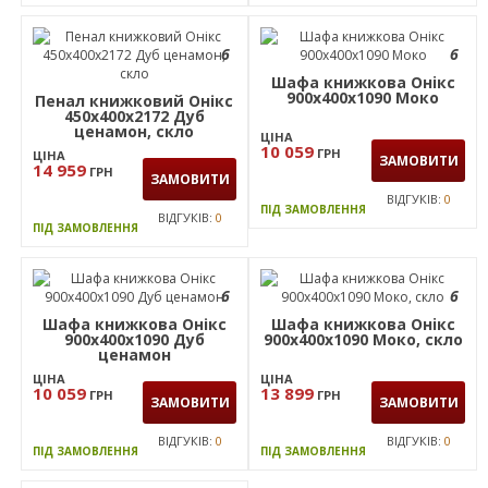
ПІД ЗАМОВЛЕННЯ
ПІД ЗАМОВЛЕННЯ
6
6
Шафа книжкова Онiкс
900х400х1090 Моко
Пенал книжковий Онікс
450х400х2172 Дуб
ценамон, скло
ЦІНА
10 059
ГРН
ЦІНА
ЗАМОВИТИ
14 959
ГРН
ЗАМОВИТИ
ВІДГУКІВ:
0
ПІД ЗАМОВЛЕННЯ
ВІДГУКІВ:
0
ПІД ЗАМОВЛЕННЯ
6
6
Шафа книжкова Онікс
Шафа книжкова Онiкс
900х400х1090 Дуб
900х400х1090 Моко, скло
ценамон
ЦІНА
ЦІНА
10 059
13 899
ГРН
ГРН
ЗАМОВИТИ
ЗАМОВИТИ
ВІДГУКІВ:
0
ВІДГУКІВ:
0
ПІД ЗАМОВЛЕННЯ
ПІД ЗАМОВЛЕННЯ