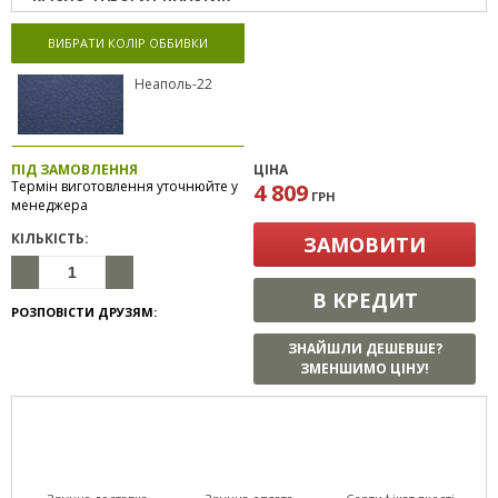
ВИБРАТИ КОЛІР ОББИВКИ
Неаполь-22
ПІД ЗАМОВЛЕННЯ
ЦІНА
Термін виготовлення уточнюйте у
4 809
ГРН
менеджера
КІЛЬКІСТЬ:
ЗАМОВИТИ
В КРЕДИТ
РОЗПОВІСТИ ДРУЗЯМ:
ЗНАЙШЛИ ДЕШЕВШЕ?
ЗМЕНШИМО ЦІНУ!