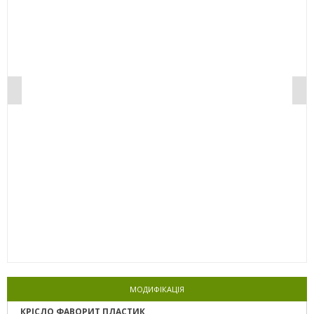
0%
МОДИФІКАЦІЯ
КРІСЛО ФАВОРИТ ПЛАСТИК