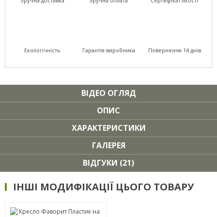
Зручна доставка
Зручна оплата
Сертифікат якості
Екологічність
Гарантія виробника
Повернення 14 днів
ВІДЕО ОГЛЯД
ОПИС
ХАРАКТЕРИСТИКИ
ГАЛЕРЕЯ
ВІДГУКИ (21)
ІНШІ МОДИФІКАЦІЇ ЦЬОГО ТОВАРУ