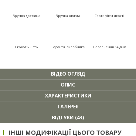
Зручна доставка
Зручна оплата
Сертифікат якості
Екологічність
Гарантія виробника
Повернення 14 днів
ВІДЕО ОГЛЯД
ОПИС
ХАРАКТЕРИСТИКИ
ГАЛЕРЕЯ
ВІДГУКИ (43)
ІНШІ МОДИФІКАЦІЇ ЦЬОГО ТОВАРУ