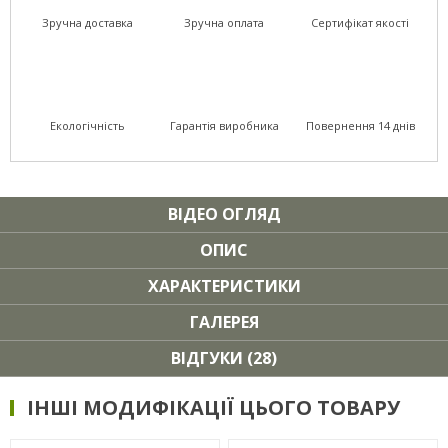
Зручна доставка
Зручна оплата
Сертифікат якості
Екологічність
Гарантія виробника
Повернення 14 днів
ВІДЕО ОГЛЯД
ОПИС
ХАРАКТЕРИСТИКИ
ГАЛЕРЕЯ
ВІДГУКИ (28)
ІНШІ МОДИФІКАЦІЇ ЦЬОГО ТОВАРУ