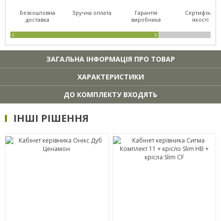
Безкоштовна
Зручна оплата
Гарантія
Сертифікат
доставка
виробника
якості
ЗАГАЛЬНА ІНФОРМАЦІЯ ПРО ТОВАР
ХАРАКТЕРИСТИКИ
ДО КОМПЛЕКТУ ВХОДЯТЬ
ІНШІ РІШЕННЯ