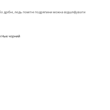
 дрібні, ледь помітні подряпини можна відшліфувати