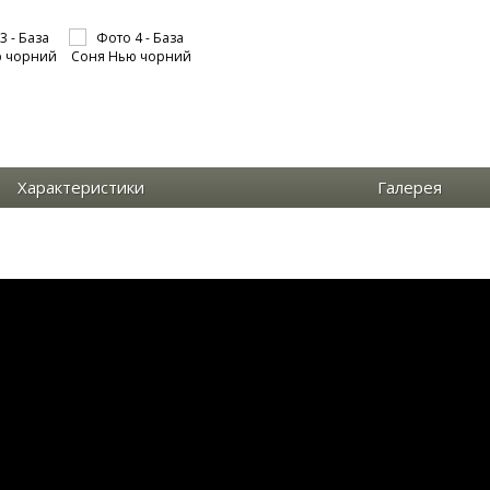
Характеристики
Галерея