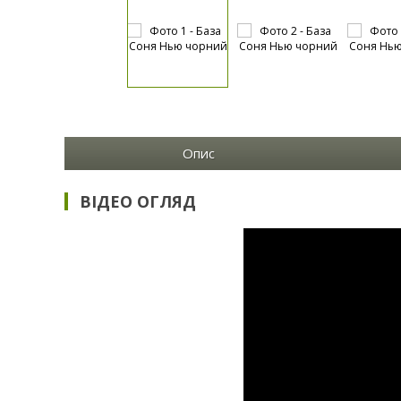
Опис
ВІДЕО ОГЛЯД