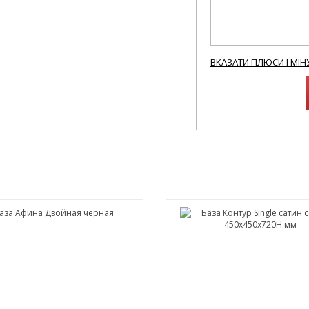
ВКАЗАТИ ПЛЮСИ І МІН