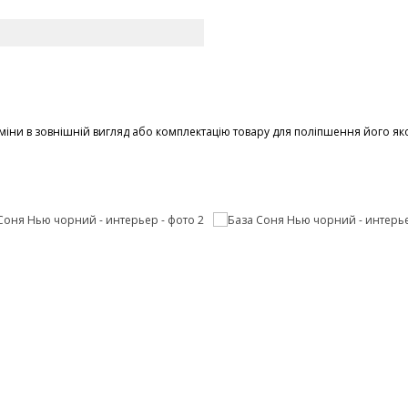
іни в зовнішній вигляд або комплектацію товару для поліпшення його яко