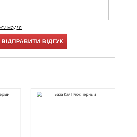
УСИ МОДЕЛІ
ВІДПРАВИТИ ВІДГУК