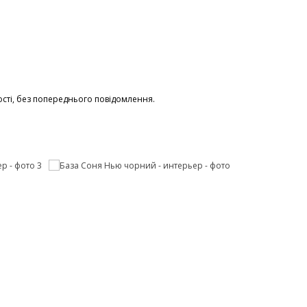
сті, без попереднього повідомлення.