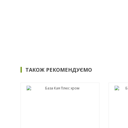
ТАКОЖ РЕКОМЕНДУЄМО