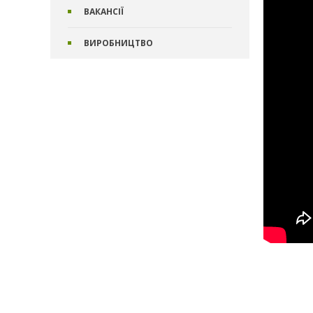
ВАКАНСІЇ
ВИРОБНИЦТВО