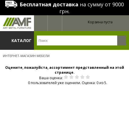
Бесплатная доставка
на сумму от 9000
грн.
Корзина пуста
КАТАЛОГ
ИНТЕРНЕТ-МАГАЗИН МЕБЕЛИ
Оцените, пожалуйста, ассортимент представленный на этой
странице.
Ваша оценка:
0 пользователей уже оценили. Оценка: 0 из 5.