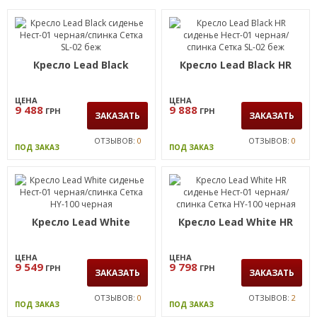
Кресло Lead Black
Кресло Lead Black HR
ЦЕНА
ЦЕНА
9 488
9 888
ГРН
ГРН
ЗАКАЗАТЬ
ЗАКАЗАТЬ
ОТЗЫВОВ:
0
ОТЗЫВОВ:
0
ПОД ЗАКАЗ
ПОД ЗАКАЗ
Кресло Lead White
Кресло Lead White HR
ЦЕНА
ЦЕНА
9 549
9 798
ГРН
ГРН
ЗАКАЗАТЬ
ЗАКАЗАТЬ
ОТЗЫВОВ:
0
ОТЗЫВОВ:
2
ПОД ЗАКАЗ
ПОД ЗАКАЗ