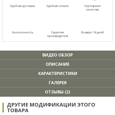
Удобная доставка
Удобная оплата
Сертификат
качества
Экологичность
Гарантия
Возврат 14 дней
производителя
ВИДЕО ОБЗОР
ОПИСАНИЕ
ХАРАКТЕРИСТИКИ
ГАЛЕРЕЯ
ОТЗЫВЫ (2)
ДРУГИЕ МОДИФИКАЦИИ ЭТОГО
ТОВАРА