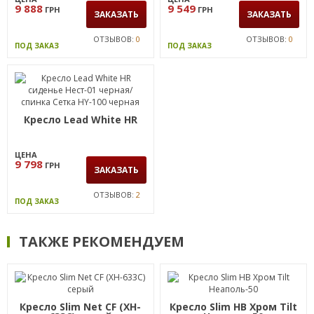
9 888
9 549
ГРН
ГРН
ЗАКАЗАТЬ
ЗАКАЗАТЬ
ОТЗЫВОВ:
0
ОТЗЫВОВ:
0
ПОД ЗАКАЗ
ПОД ЗАКАЗ
Кресло Lead White HR
ЦЕНА
9 798
ГРН
ЗАКАЗАТЬ
ОТЗЫВОВ:
2
ПОД ЗАКАЗ
ТАКЖЕ РЕКОМЕНДУЕМ
Кресло Slim Net CF (XH-
Кресло Slim HB Хром Tilt