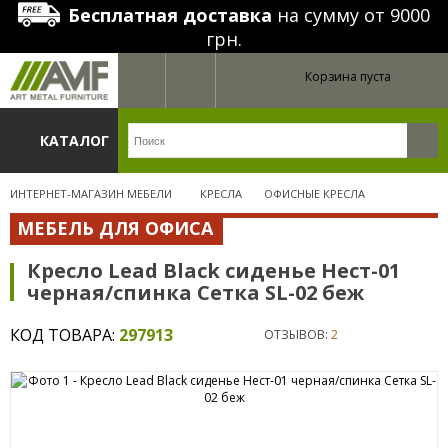
Бесплатная доставка
на сумму от 9000
грн.
Корзина пуста
КАТАЛОГ
ИНТЕРНЕТ-МАГАЗИН МЕБЕЛИ
КРЕСЛА
ОФИСНЫЕ КРЕСЛА
МЕБЕЛЬ ДЛЯ ОФИСА
Кресло Lead Black сиденье Нест-01
черная/спинка Сетка SL-02 беж
КОД ТОВАРА:
297913
ОТЗЫВОВ:
2