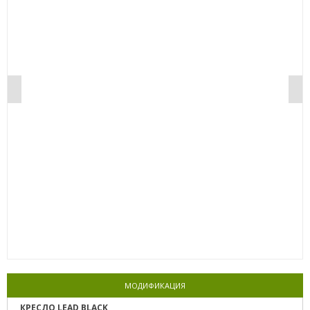
0%
МОДИФИКАЦИЯ
КРЕСЛО LEAD BLACK