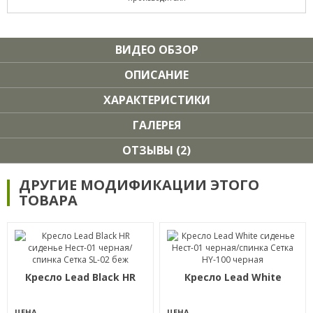
ВИДЕО ОБЗОР
ОПИСАНИЕ
ХАРАКТЕРИСТИКИ
ГАЛЕРЕЯ
ОТЗЫВЫ (2)
ДРУГИЕ МОДИФИКАЦИИ ЭТОГО
ТОВАРА
Кресло Lead Black HR
Кресло Lead White
ЦЕНА
ЦЕНА