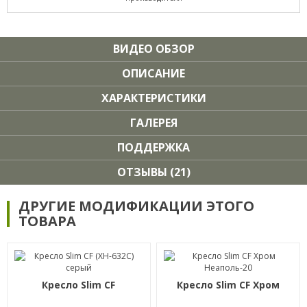
ВИДЕО ОБЗОР
ОПИСАНИЕ
ХАРАКТЕРИСТИКИ
ГАЛЕРЕЯ
ПОДДЕРЖКА
ОТЗЫВЫ (21)
ДРУГИЕ МОДИФИКАЦИИ ЭТОГО
ТОВАРА
Кресло Slim CF
Кресло Slim CF Хром