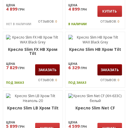
ЦЕНА
ЦЕНА
4 899
4 899
ГРН
ГРН
КУПИТЬ
ОТЗЫВОВ:
0
ОТЗЫВОВ:
0
НЕТ В НАЛИЧИИ
В НАЛИЧИИ
Кресло Slim FX HB Хром
Кресло Slim HB Хром Tilt
Tilt
ЦЕНА
ЦЕНА
7 829
6 329
ГРН
ГРН
ЗАКАЗАТЬ
ЗАКАЗАТЬ
ОТЗЫВОВ:
0
ОТЗЫВОВ:
0
ПОД ЗАКАЗ
ПОД ЗАКАЗ
Кресло Slim LB Хром Tilt
Кресло Slim Net CF
ЦЕНА
ЦЕНА
5 899
4 599
ГРН
ГРН