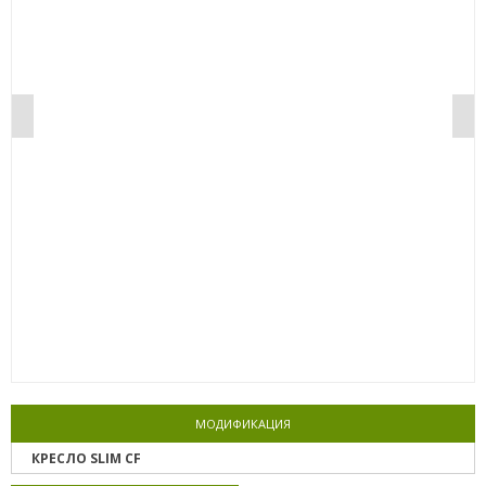
0%
МОДИФИКАЦИЯ
КРЕСЛО SLIM CF