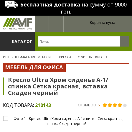
Бесплатная доставка
на сумму от 9000
грн.
Корзина пуста
КАТАЛОГ
ИНТЕРНЕТ-МАГАЗИН МЕБЕЛИ
КРЕСЛА
ОФИСНЫЕ КРЕСЛА
МЕБЕЛЬ ДЛЯ ОФИСА
Кресло Ultra Хром сиденье А-1/
спинка Сетка красная, вставка
Скаден черный
КОД ТОВАРА:
210143
ОТЗЫВОВ:
6