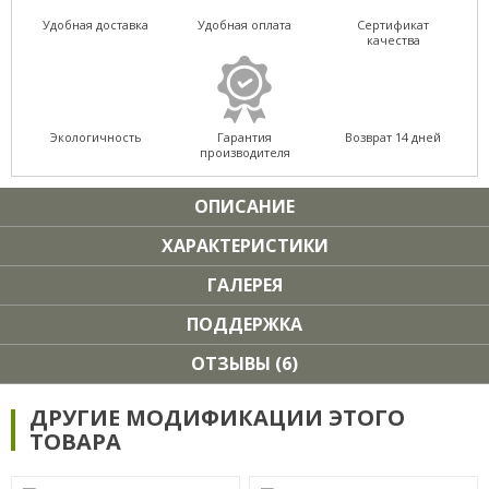
Удобная доставка
Удобная оплата
Сертификат
качества
Экологичность
Гарантия
Возврат 14 дней
производителя
ОПИСАНИЕ
ХАРАКТЕРИСТИКИ
ГАЛЕРЕЯ
ПОДДЕРЖКА
ОТЗЫВЫ (6)
ДРУГИЕ МОДИФИКАЦИИ ЭТОГО
ТОВАРА