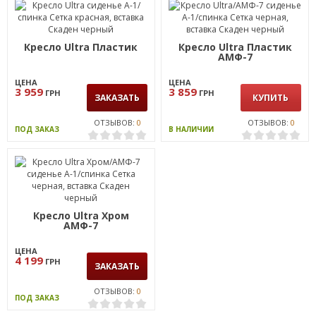
Кресло Ultra Пластик
Кресло Ultra Пластик
АМФ-7
ЦЕНА
ЦЕНА
3 959
3 859
ГРН
ГРН
ЗАКАЗАТЬ
КУПИТЬ
ОТЗЫВОВ:
0
ОТЗЫВОВ:
0
ПОД ЗАКАЗ
В НАЛИЧИИ
Кресло Ultra Хром
АМФ-7
ЦЕНА
4 199
ГРН
ЗАКАЗАТЬ
ОТЗЫВОВ:
0
ПОД ЗАКАЗ