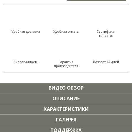
Удобная доставка
Удобная оплата
Сертификат
качества
Экологичность
Гарантия
Возврат 14 дней
производителя
ВИДЕО ОБЗОР
ОПИСАНИЕ
ХАРАКТЕРИСТИКИ
ГАЛЕРЕЯ
ПОДДЕРЖКА