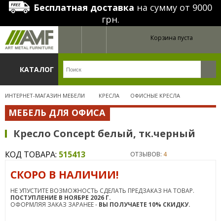
Бесплатная доставка
на сумму от 9000
грн.
Корзина пуста
КАТАЛОГ
ИНТЕРНЕТ-МАГАЗИН МЕБЕЛИ
КРЕСЛА
ОФИСНЫЕ КРЕСЛА
МЕБЕЛЬ ДЛЯ ОФИСА
Кресло Concept белый, тк.черный
КОД ТОВАРА:
515413
ОТЗЫВОВ:
4
СКОРО В НАЛИЧИИ!
НЕ УПУСТИТЕ ВОЗМОЖНОСТЬ СДЕЛАТЬ ПРЕДЗАКАЗ НА ТОВАР.
ПОСТУПЛЕНИЕ В НОЯБРЕ 2026 Г.
ОФОРМЛЯЯ ЗАКАЗ ЗАРАНЕЕ -
ВЫ ПОЛУЧАЕТЕ 10% СКИДКУ.