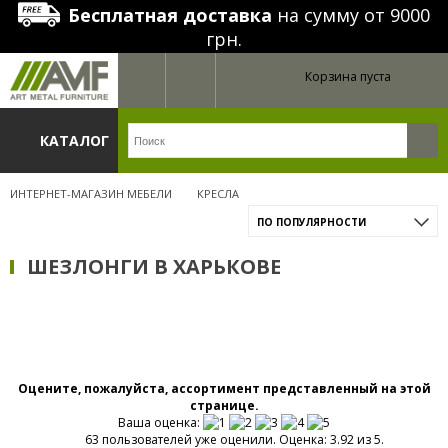
Бесплатная доставка
на сумму от 9000
грн.
Корзина пуста
КАТАЛОГ
ИНТЕРНЕТ-МАГАЗИН МЕБЕЛИ
КРЕСЛА
ПО ПОПУЛЯРНОСТИ
ШЕЗЛОНГИ В ХАРЬКОВЕ
Оцените, пожалуйста, ассортимент представленный на этой
странице.
Ваша оценка:
63 пользователей уже оценили. Оценка: 3.92 из 5.